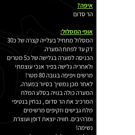
איפה?
הר סדום
אופי המסלול:
המסלול מתחיל בעלייה קצרה של כ30
דק עד לפתח המערה.
הכניסה למערה בגלישה של כ5 מטרים
ולאחריה גלישה בפיר אנכי עוצמתי
מרשים ויפיפה בגובה 80 מטר!
לאחר מכן נמשיך בסיור במערה.
המערה כולה בנויה בסלע המלח
המרכיב את הר סדום , נבחין בנטיפי
מלח גבישים וזקיפים מרשימים
ומרהיבים. חוויה יוצאת דופן ועוצרת
נשימה!