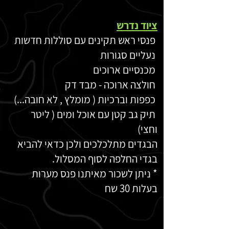
ציוד נדרש
פנסי ראש תקינים עם סוללות חדשות
נעליים סגורות
מכנסיים ארוכים
חולצה ארוכה - מבד דק
כפפות וברכיות ( מומלץ , לא חובה...)
תיק גב קטן עם אוכל ומים ( ליטר
וחצי)
הבגדים מתלכלכים ולכן כדאי להביא
בגדי החלפה לסוף המסלול.
* ניתן לשכור מאיתנו פנס מערות
בעלות 30 שח