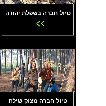
טיול חברה בשפלת יהודה
<<
טיול חברה מצוק שילת