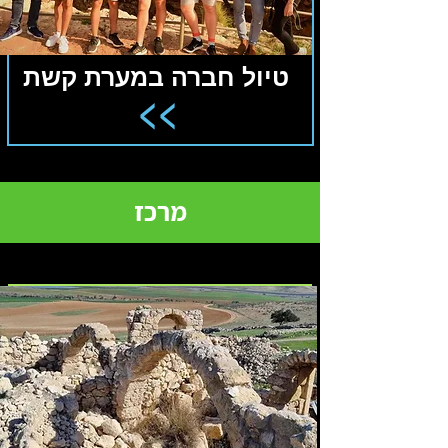
טיול חברה במערת קשת
<<
מרכז