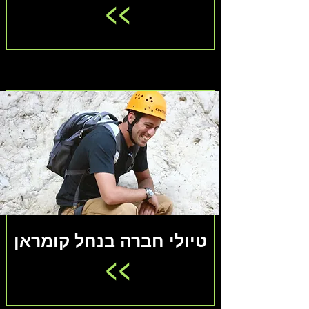
<<
טיולי חברה בנחל קומראן
<<