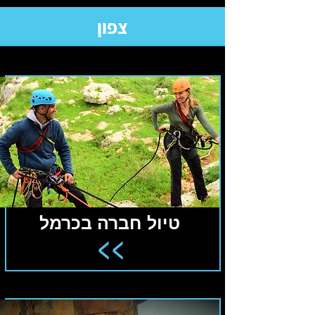
צפון
טיול חברה בכרמל
<<