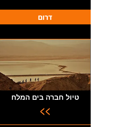
דרום
טיול חברה בים המלח
<<