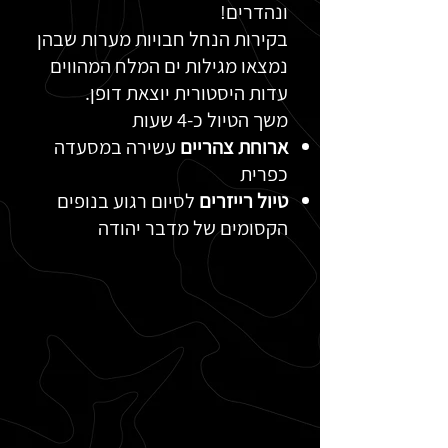
ונהדרים!
בקירות הנחל חבויות מערות שבהן
נמצאו מגילות ים המלח המהווים
עדות היסטורית יוצאת דופן.
משך הטיול כ-4 שעות
ארוחת צהריים
עשירה במסעדה
כפרית
טיול רייזרים
לסיום רגוע בנופים
הקסומים של מדבר יהודה