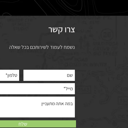
צרו קשר
נשמח לעמוד לשירותכם בכל שאלה
שלח