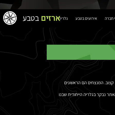
ארזים
בטבע
י חברה
אירועים בטבע
גלריה
ר בזמן קצוב. המנצחים הם הראשונים
האתר נבקר בגלריה הייחודית שבנו