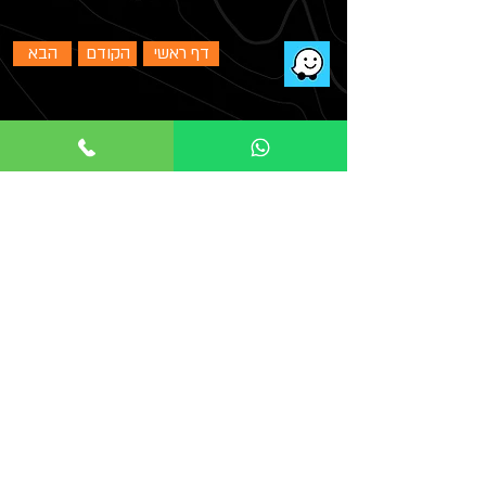
דף ראשי
הקודם
הבא
צרו קשר
נשמח לעמוד לשירותכם בכל שאלה