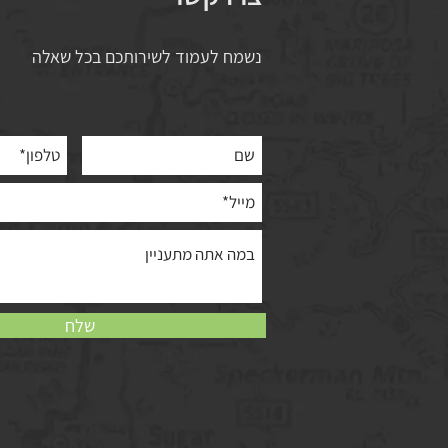
נשמח לעמוד לשירותכם בכל שאלה
שלח