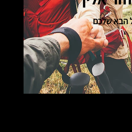
ל הבא שלכם