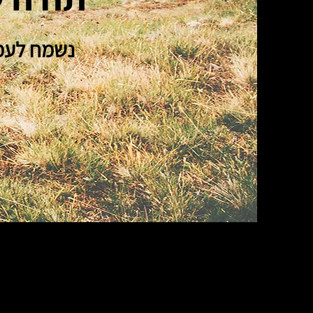
נשמח לעמ