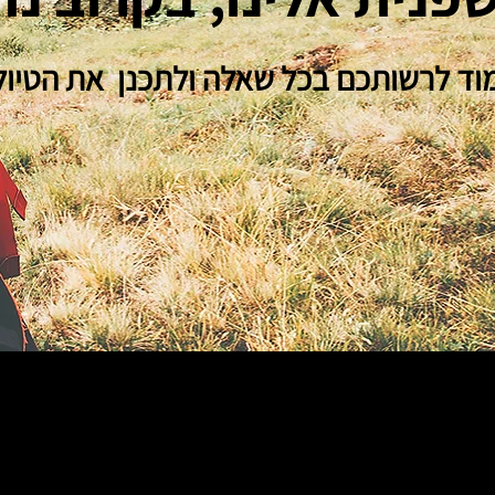
וד לרשותכם בכל שאלה
ולתכנן את הטיו