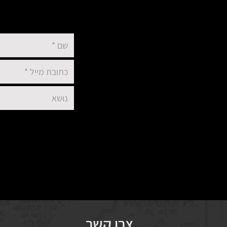
צרו קשר