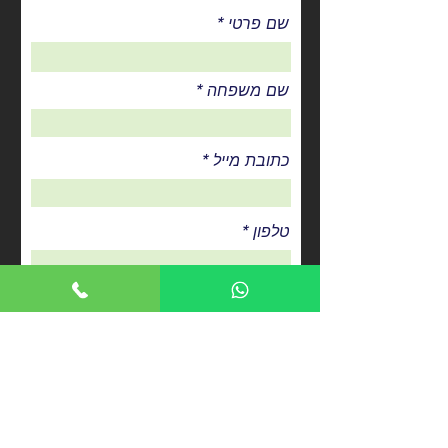
שם פרטי
שם משפחה
כתובת מייל
טלפון
טלפון נוסף
כתובת מגורים למשלוח דואר
מס' תעודת זהות